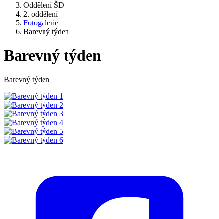
Oddělení ŠD
2. oddělení
Fotogalerie
Barevný týden
Barevný týden
Barevný týden