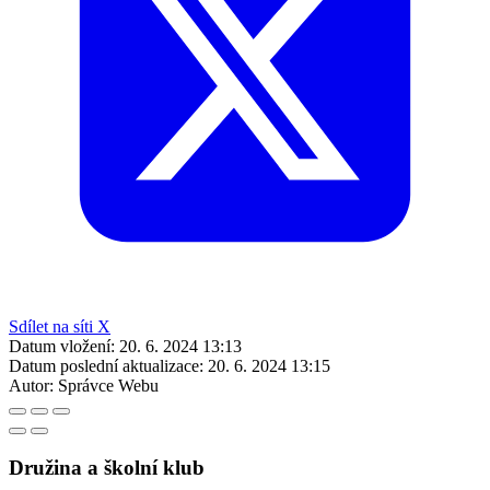
Sdílet na síti X
Datum vložení:
20. 6. 2024 13:13
Datum poslední aktualizace:
20. 6. 2024 13:15
Autor:
Správce Webu
Družina a školní klub