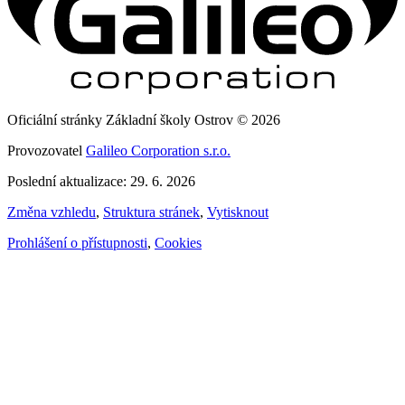
Oficiální stránky Základní školy Ostrov © 2026
Provozovatel
Galileo Corporation s.r.o.
Poslední aktualizace: 29. 6. 2026
Změna vzhledu
,
Struktura stránek
,
Vytisknout
Prohlášení o přístupnosti
,
Cookies