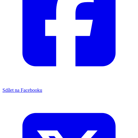
Sdílet na Facebooku