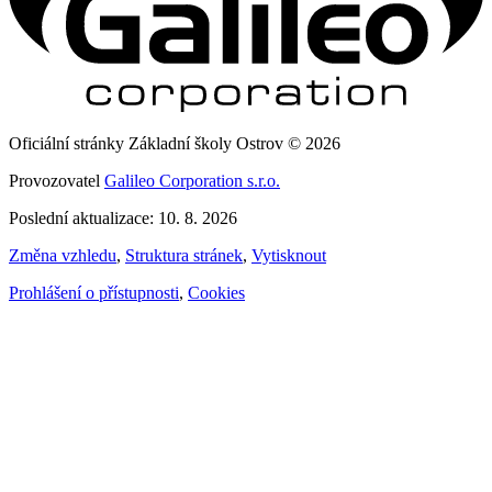
Oficiální stránky Základní školy Ostrov © 2026
Provozovatel
Galileo Corporation s.r.o.
Poslední aktualizace: 10. 8. 2026
Změna vzhledu
,
Struktura stránek
,
Vytisknout
Prohlášení o přístupnosti
,
Cookies