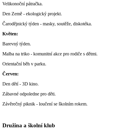
Velikonoční pátračka.
Den Země - ekologický projekt.
Čarodějnický týden - masky, soutěže, diskotéka.
Květen:
Barevný týden.
Malba na triko - komunitní akce pro rodiče s dětmi.
Orientační běh v parku.
Červen:
Den dětí - 3D kino.
Zábavné odpoledne pro děti.
Závěrečný piknik - loučení se školním rokem.
Družina a školní klub