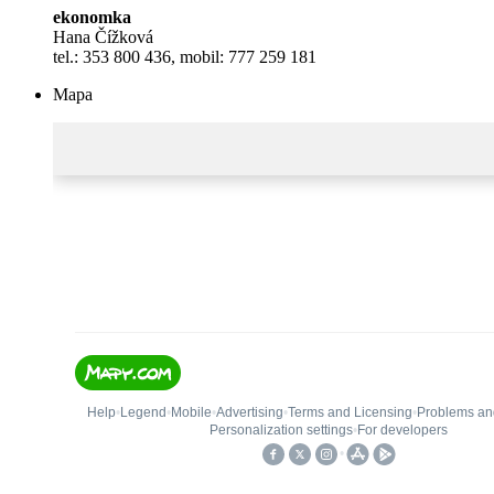
ekonomka
Hana Čížková
tel.: 353 800 436, mobil: 777 259 181
Mapa