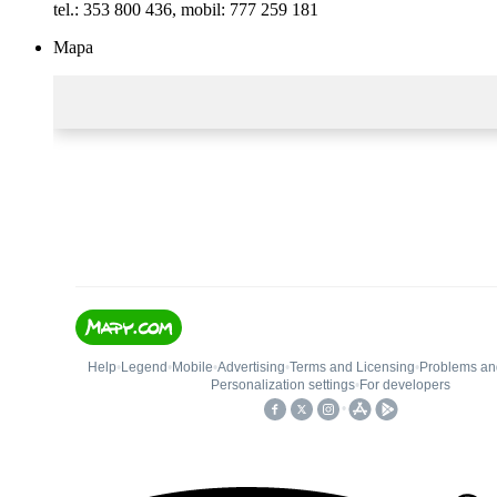
tel.: 353 800 436, mobil: 777 259 181
Mapa