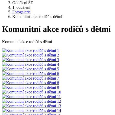
Oddělení ŠD
1. oddělení
Fotogalerie
Komunitní akce rodičů s dětmi
Komunitní akce rodičů s dětmi
Komunitní akce rodičů s dětmi