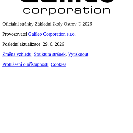
Oficiální stránky Základní školy Ostrov © 2026
Provozovatel
Galileo Corporation s.r.o.
Poslední aktualizace: 29. 6. 2026
Změna vzhledu
,
Struktura stránek
,
Vytisknout
Prohlášení o přístupnosti
,
Cookies