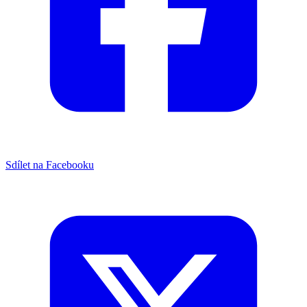
Sdílet na Facebooku