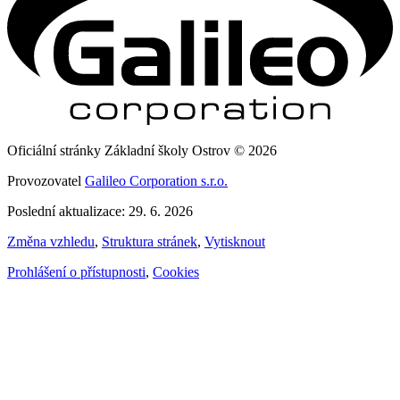
Oficiální stránky Základní školy Ostrov © 2026
Provozovatel
Galileo Corporation s.r.o.
Poslední aktualizace: 29. 6. 2026
Změna vzhledu
,
Struktura stránek
,
Vytisknout
Prohlášení o přístupnosti
,
Cookies