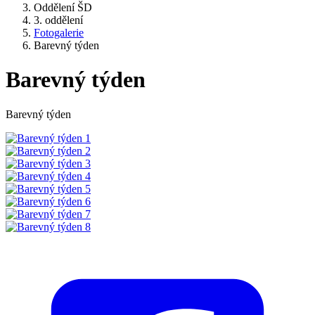
Oddělení ŠD
3. oddělení
Fotogalerie
Barevný týden
Barevný týden
Barevný týden