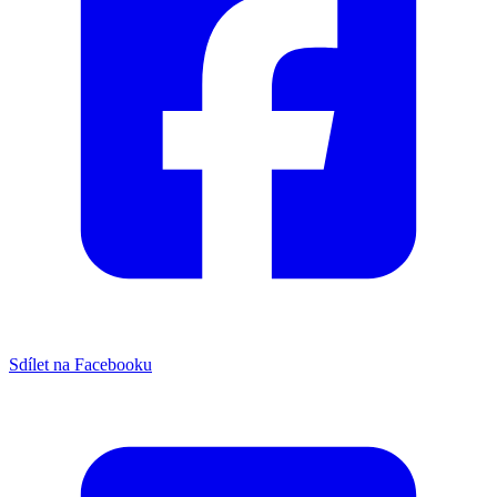
Sdílet na Facebooku