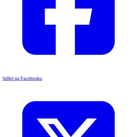
Sdílet na Facebooku