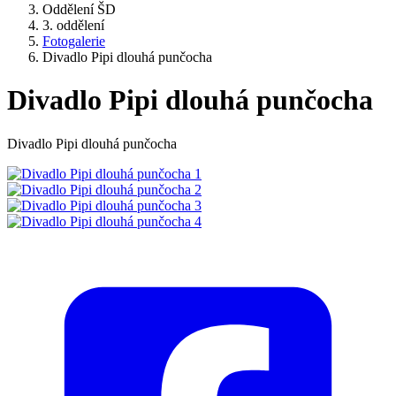
Oddělení ŠD
3. oddělení
Fotogalerie
Divadlo Pipi dlouhá punčocha
Divadlo Pipi dlouhá punčocha
Divadlo Pipi dlouhá punčocha