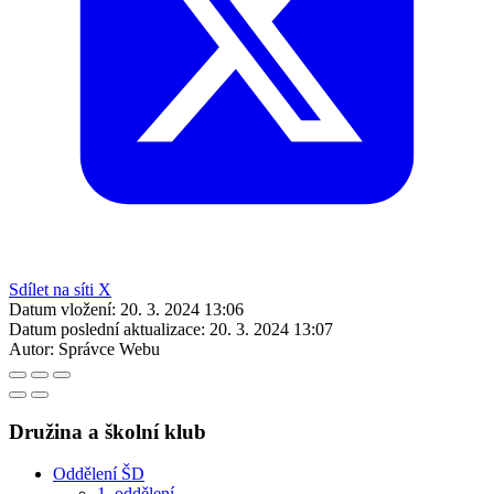
Sdílet na síti X
Datum vložení:
20. 3. 2024 13:06
Datum poslední aktualizace:
20. 3. 2024 13:07
Autor:
Správce Webu
Družina a školní klub
Oddělení ŠD
1. oddělení