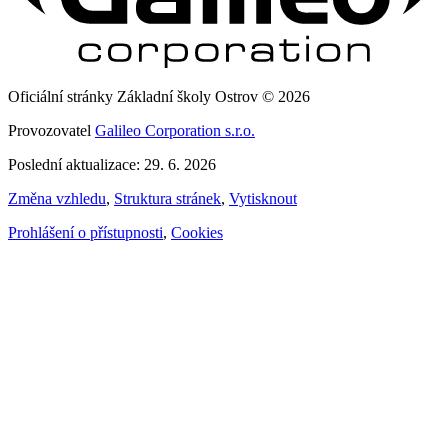
Oficiální stránky Základní školy Ostrov © 2026
Provozovatel
Galileo Corporation s.r.o.
Poslední aktualizace: 29. 6. 2026
Změna vzhledu
,
Struktura stránek
,
Vytisknout
Prohlášení o přístupnosti
,
Cookies