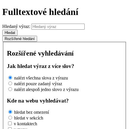
Fulltextové hledání
Hledaný výraz:
Hledat
Rozšířené hledání
Rozšířené vyhledávání
Jak hledat výraz z více slov?
nalézt všechna slova z výrazu
nalézt pouze zadaný výraz
nalézt alespoň jedno slovo z výrazu
Kde na webu vyhledávat?
hledat bez omezení
hledat v sekcích
v kontaktech