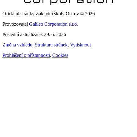
Oficiální stránky Základní školy Ostrov © 2026
Provozovatel
Galileo Corporation s.r.o.
Poslední aktualizace: 29. 6. 2026
Změna vzhledu
,
Struktura stránek
,
Vytisknout
Prohlášení o přístupnosti
,
Cookies