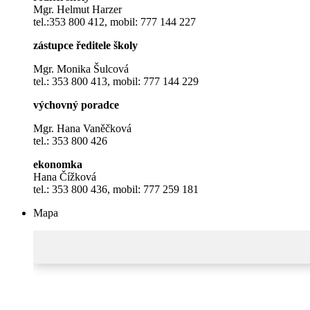
Mgr. Helmut Harzer
tel.:353 800 412, mobil: 777 144 227
zástupce ředitele školy
Mgr. Monika Šulcová
tel.: 353 800 413, mobil: 777 144 229
výchovný poradce
Mgr. Hana Vaněčková
tel.: 353 800 426
ekonomka
Hana Čížková
tel.: 353 800 436, mobil: 777 259 181
Mapa