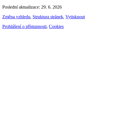
Poslední aktualizace: 29. 6. 2026
Změna vzhledu
,
Struktura stránek
,
Vytisknout
Prohlášení o přístupnosti
,
Cookies