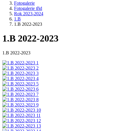
Fotogalerie
Fotogalerie třid
Rok 2023-2024
1.B
1.B 2022-2023
1.B 2022-2023
1.B 2022-2023