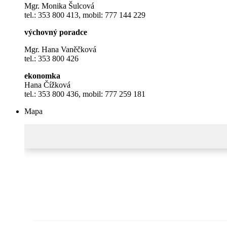
Mgr. Monika Šulcová
tel.: 353 800 413, mobil: 777 144 229
výchovný poradce
Mgr. Hana Vaněčková
tel.: 353 800 426
ekonomka
Hana Čížková
tel.: 353 800 436, mobil: 777 259 181
Mapa