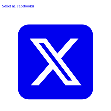
Sdílet na Facebooku