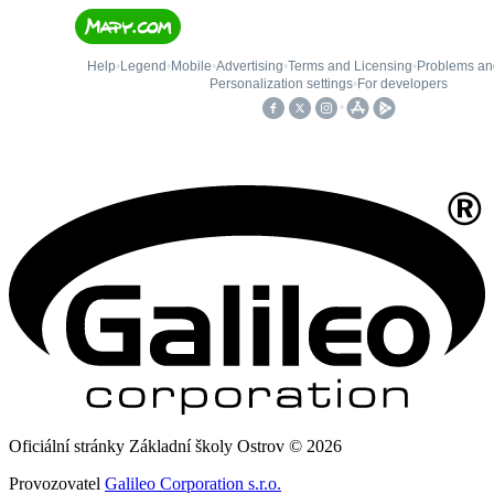
Oficiální stránky Základní školy Ostrov © 2026
Provozovatel
Galileo Corporation s.r.o.