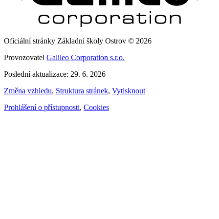
Oficiální stránky Základní školy Ostrov © 2026
Provozovatel
Galileo Corporation s.r.o.
Poslední aktualizace: 29. 6. 2026
Změna vzhledu
,
Struktura stránek
,
Vytisknout
Prohlášení o přístupnosti
,
Cookies