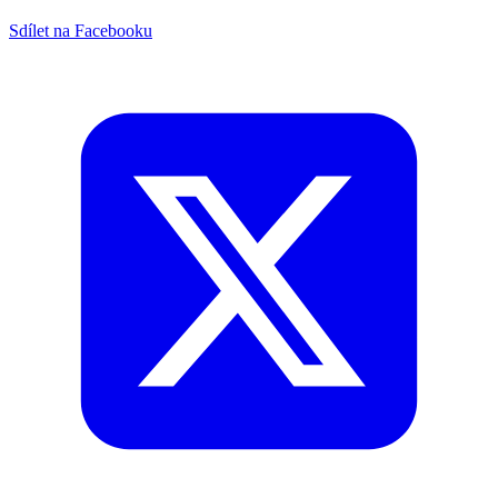
Sdílet na Facebooku