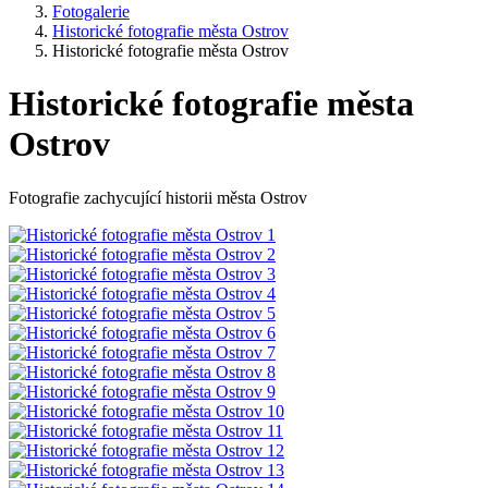
Fotogalerie
Historické fotografie města Ostrov
Historické fotografie města Ostrov
Historické fotografie města
Ostrov
Fotografie zachycující historii města Ostrov